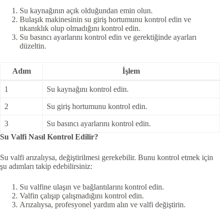
Su kaynağının açık olduğundan emin olun.
Bulaşık makinesinin su giriş hortumunu kontrol edin ve
tıkanıklık olup olmadığını kontrol edin.
Su basıncı ayarlarını kontrol edin ve gerektiğinde ayarları
düzeltin.
Adım
İşlem
1
Su kaynağını kontrol edin.
2
Su giriş hortumunu kontrol edin.
3
Su basıncı ayarlarını kontrol edin.
Su Valfi Nasıl Kontrol Edilir?
Su valfi arızalıysa, değiştirilmesi gerekebilir. Bunu kontrol etmek için
şu adımları takip edebilirsiniz:
Su valfine ulaşın ve bağlantılarını kontrol edin.
Valfin çalışıp çalışmadığını kontrol edin.
Arızalıysa, profesyonel yardım alın ve valfi değiştirin.