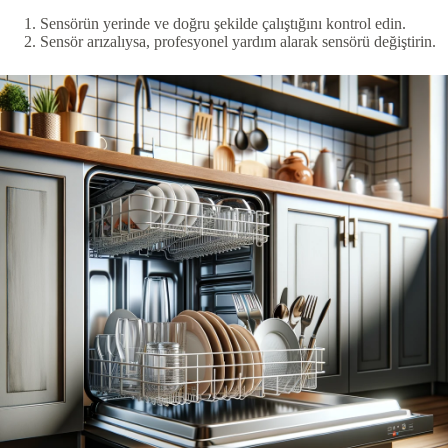
Sensörün yerinde ve doğru şekilde çalıştığını kontrol edin.
Sensör arızalıysa, profesyonel yardım alarak sensörü değiştirin.