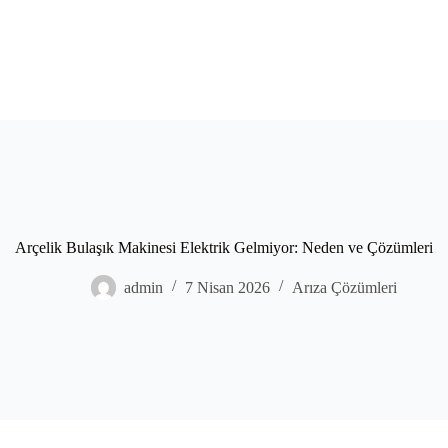
Arçelik Bulaşık Makinesi Elektrik Gelmiyor: Neden ve Çözümleri
admin
7 Nisan 2026
Arıza Çözümleri