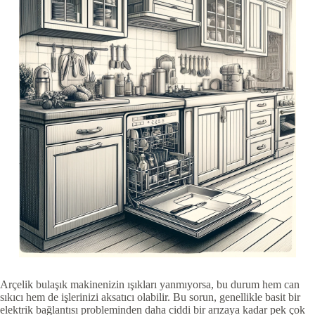
Arçelik bulaşık makinenizin ışıkları yanmıyorsa, bu durum hem can
sıkıcı hem de işlerinizi aksatıcı olabilir. Bu sorun, genellikle basit bir
elektrik bağlantısı probleminden daha ciddi bir arızaya kadar pek çok