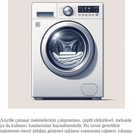
Arçelik çamaşır makinelerinin çalışmaması, çeşitli elektriksel, mekanik
ya da kullanıcı hatalarından kaynaklanabilir. Bu sorun genellikle
makinenin enerji aldığını gösteren ışıkların yanmasına rağmen, yıkama