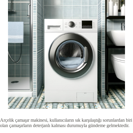
Arçelik çamaşır makinesi, kullanıcıların sık karşılaştığı sorunlardan biri
olan çamaşırların deterjanlı kalması durumuyla gündeme gelmektedir.