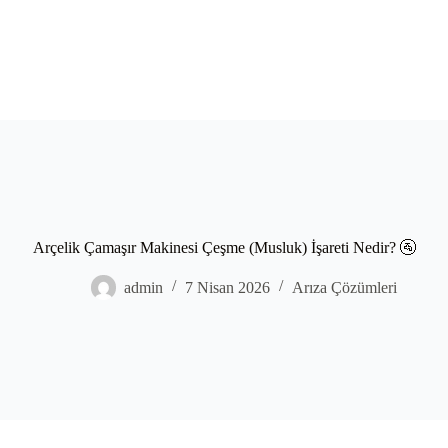
Arçelik Çamaşır Makinesi Çeşme (Musluk) İşareti Nedir? 🚰
admin
7 Nisan 2026
Arıza Çözümleri