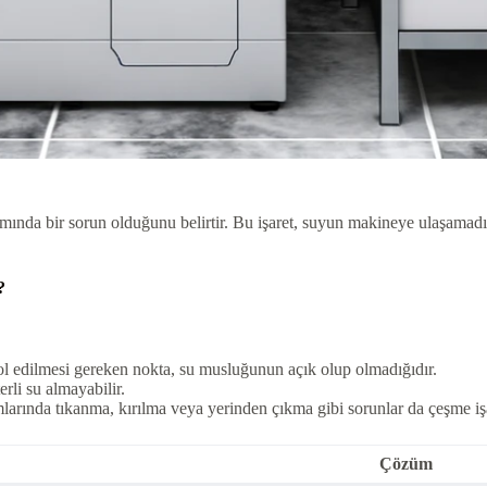
mında bir sorun olduğunu belirtir. Bu işaret, suyun makineye ulaşamadı
?
ol edilmesi gereken nokta, su musluğunun açık olup olmadığıdır.
erli su almayabilir.
larında tıkanma, kırılma veya yerinden çıkma gibi sorunlar da çeşme iş
Çözüm