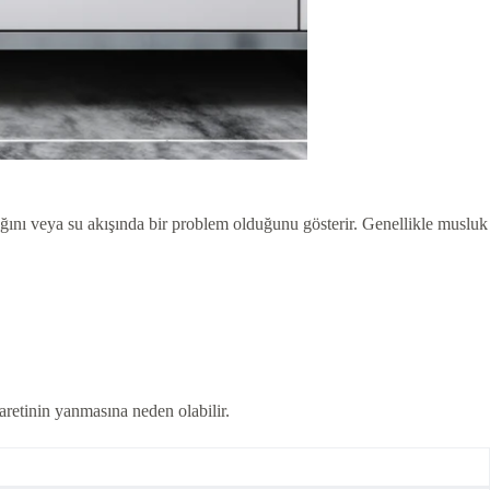
ğını veya su akışında bir problem olduğunu gösterir. Genellikle musluk
aretinin yanmasına neden olabilir.