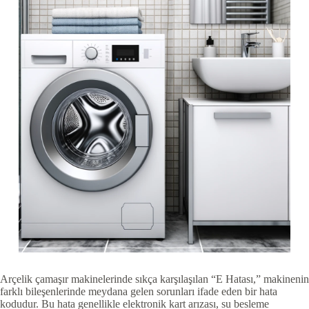
Arçelik çamaşır makinelerinde sıkça karşılaşılan “E Hatası,” makinenin
farklı bileşenlerinde meydana gelen sorunları ifade eden bir hata
kodudur. Bu hata genellikle elektronik kart arızası, su besleme