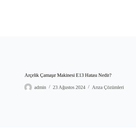
Arçelik Çamaşır Makinesi E13 Hatası Nedir?
admin
23 Ağustos 2024
Arıza Çözümleri