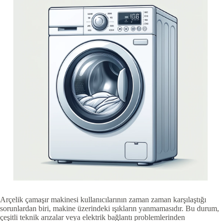
Arçelik çamaşır makinesi kullanıcılarının zaman zaman karşılaştığı
sorunlardan biri, makine üzerindeki ışıkların yanmamasıdır. Bu durum,
çeşitli teknik arızalar veya elektrik bağlantı problemlerinden