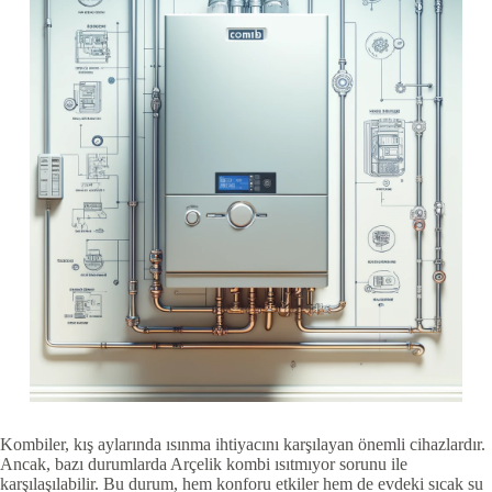
Kombiler, kış aylarında ısınma ihtiyacını karşılayan önemli cihazlardır.
Ancak, bazı durumlarda Arçelik kombi ısıtmıyor sorunu ile
karşılaşılabilir. Bu durum, hem konforu etkiler hem de evdeki sıcak su