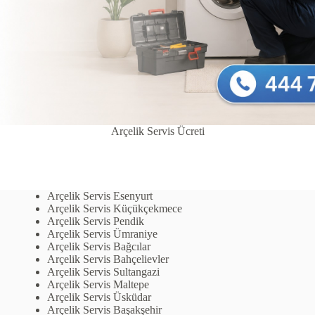
Arçelik Servis Ücreti
Arçelik Servis Esenyurt
Arçelik Servis Küçükçekmece
Arçelik Servis Pendik
Arçelik Servis Ümraniye
Arçelik Servis Bağcılar
Arçelik Servis Bahçelievler
Arçelik Servis Sultangazi
Arçelik Servis Maltepe
Arçelik Servis Üsküdar
Arçelik Servis Başakşehir