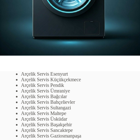
Arçelik Servis Esenyurt
Arçelik Servis Küçükçekmece
Arçelik Servis Pendik
Arçelik Servis Ümraniye
Arçelik Servis Bağcılar
Arçelik Servis Bahçelievler
Arçelik Servis Sultangazi
Arçelik Servis Maltepe
Arçelik Servis Üsküdar
Arçelik Servis Başakşehir
Arçelik Servis Sancaktepe
Arçelik Servis Gaziosmanpaşa