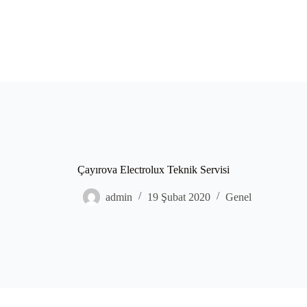
Çayırova Electrolux Teknik Servisi
admin
19 Şubat 2020
Genel