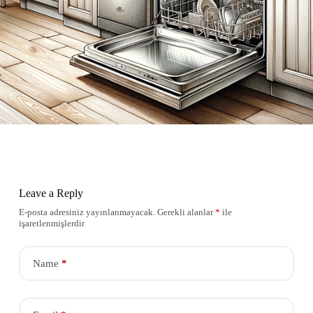
Leave a Reply
E-posta adresiniz yayınlanmayacak.
Gerekli alanlar
*
ile
işaretlenmişlerdir
Name
*