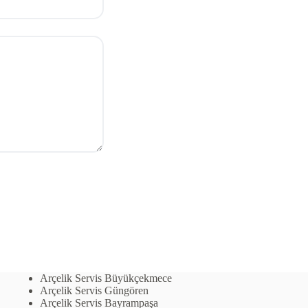
Arçelik Servis Büyükçekmece
Arçelik Servis Güngören
Arçelik Servis Bayrampaşa