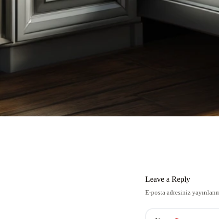
Leave a Reply
E-posta adresiniz yayınlan