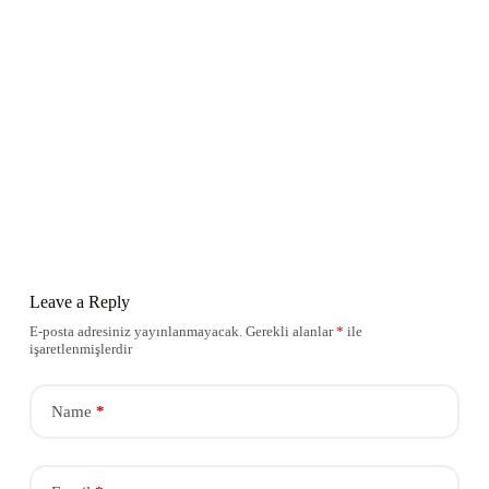
Leave a Reply
E-posta adresiniz yayınlanmayacak.
Gerekli alanlar
*
ile
işaretlenmişlerdir
Name
*