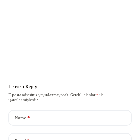
Leave a Reply
E-posta adresiniz yayınlanmayacak.
Gerekli alanlar
*
ile
işaretlenmişlerdir
Name
*