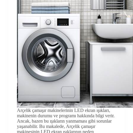
Arçelik çamaşır makinelerinin LED ekran ışıkları,
makinenin durumu ve programı hakkında bilgi verir.
Ancak, bazen bu ışıkların yanmaması gibi sorunlar
yaşanabilir. Bu makalede, Arçelik çamaşır
makinesinin LED ekran ışıklarının neden