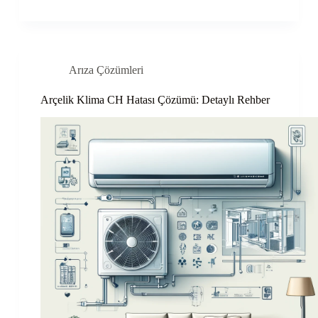
Arıza Çözümleri
Arçelik Klima CH Hatası Çözümü: Detaylı Rehber