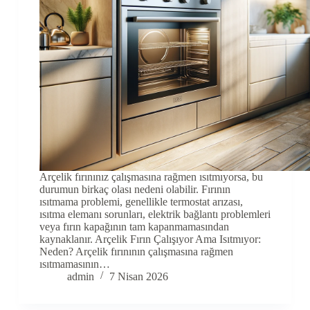
Arçelik fırınınız çalışmasına rağmen ısıtmıyorsa, bu
durumun birkaç olası nedeni olabilir. Fırının
ısıtmama problemi, genellikle termostat arızası,
ısıtma elemanı sorunları, elektrik bağlantı problemleri
veya fırın kapağının tam kapanmamasından
kaynaklanır. Arçelik Fırın Çalışıyor Ama Isıtmıyor:
Neden? Arçelik fırınının çalışmasına rağmen
ısıtmamasının…
admin
7 Nisan 2026