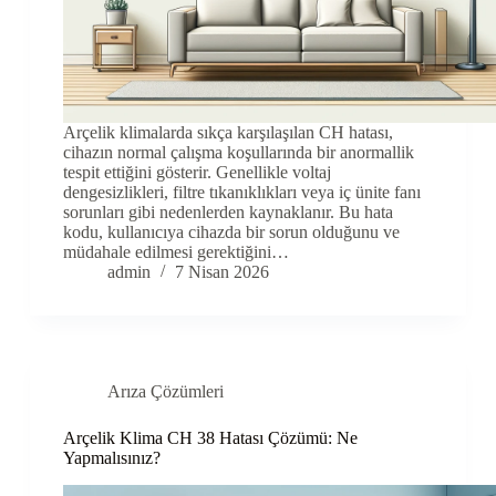
Arçelik klimalarda sıkça karşılaşılan CH hatası,
cihazın normal çalışma koşullarında bir anormallik
tespit ettiğini gösterir. Genellikle voltaj
dengesizlikleri, filtre tıkanıklıkları veya iç ünite fanı
sorunları gibi nedenlerden kaynaklanır. Bu hata
kodu, kullanıcıya cihazda bir sorun olduğunu ve
müdahale edilmesi gerektiğini…
admin
7 Nisan 2026
Arıza Çözümleri
Arçelik Klima CH 38 Hatası Çözümü: Ne
Yapmalısınız?