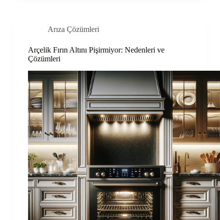
Arıza Çözümleri
Arçelik Fırın Altını Pişirmiyor: Nedenleri ve
Çözümleri