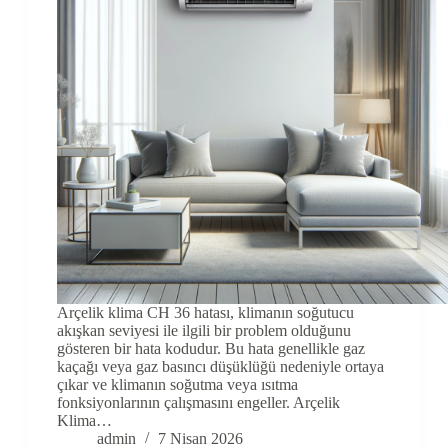
Arçelik klima CH 36 hatası, klimanın soğutucu
akışkan seviyesi ile ilgili bir problem olduğunu
gösteren bir hata kodudur. Bu hata genellikle gaz
kaçağı veya gaz basıncı düşüklüğü nedeniyle ortaya
çıkar ve klimanın soğutma veya ısıtma
fonksiyonlarının çalışmasını engeller. Arçelik
Klima…
admin
7 Nisan 2026