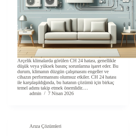
Arçelik klimalarda görülen CH 24 hatası, genellikle
düşük veya yüksek basınç sorunlarına işaret eder. Bu
durum, klimanın düzgün çalışmasını engeller ve
cihazın performansını olumsuz etkiler. CH 24 hatası
ile karşılaşıldığında, bu hatanın çözümü için birkaç
temel adımı takip etmek önemlidir.…
admin
7 Nisan 2026
Arıza Çözümleri