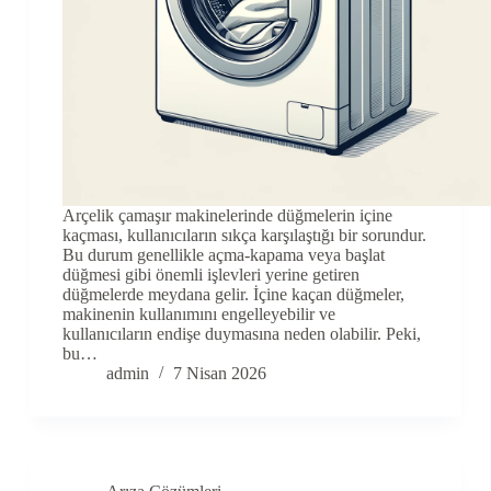
Arçelik çamaşır makinelerinde düğmelerin içine
kaçması, kullanıcıların sıkça karşılaştığı bir sorundur.
Bu durum genellikle açma-kapama veya başlat
düğmesi gibi önemli işlevleri yerine getiren
düğmelerde meydana gelir. İçine kaçan düğmeler,
makinenin kullanımını engelleyebilir ve
kullanıcıların endişe duymasına neden olabilir. Peki,
bu…
admin
7 Nisan 2026