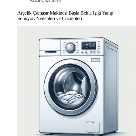
Arıza Çözümleri
Arçelik Çamaşır Makinesi Başla Bekle Işığı Yanıp
Sönüyor: Nedenleri ve Çözümleri