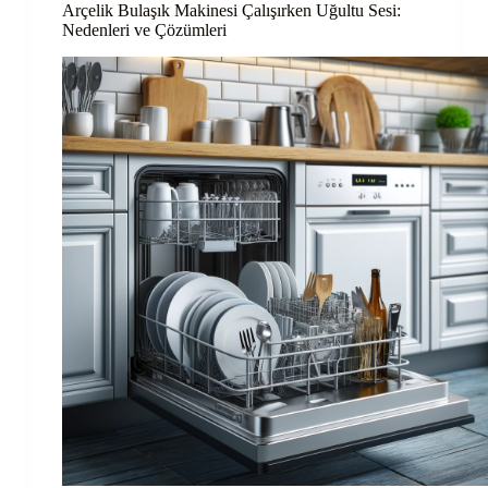
Arçelik Bulaşık Makinesi Çalışırken Uğultu Sesi:
Nedenleri ve Çözümleri