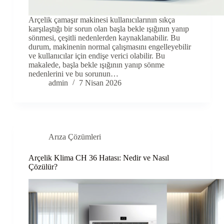
Arçelik çamaşır makinesi kullanıcılarının sıkça
karşılaştığı bir sorun olan başla bekle ışığının yanıp
sönmesi, çeşitli nedenlerden kaynaklanabilir. Bu
durum, makinenin normal çalışmasını engelleyebilir
ve kullanıcılar için endişe verici olabilir. Bu
makalede, başla bekle ışığının yanıp sönme
nedenlerini ve bu sorunun…
admin
7 Nisan 2026
Arıza Çözümleri
Arçelik Klima CH 36 Hatası: Nedir ve Nasıl
Çözülür?