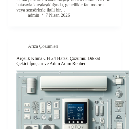
hatasıyla karşılaşıldığında, genellikle fan motoru
veya sensörlerle ilgili bir…
admin
7 Nisan 2026
Arıza Çözümleri
Arçelik Klima CH 24 Hatası Çözümü: Dikkat
Çekici İpuçları ve Adım Adım Rehber