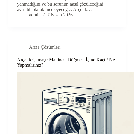
yanmadığını ve bu sorunun nasıl çözüleceğini
ayrıntılı olarak inceleyeceğiz. Arçelik…
admin
7 Nisan 2026
Arıza Çözümleri
Arçelik Çamaşır Makinesi Düğmesi İçine Kaçtı! Ne
Yapmalısınız?