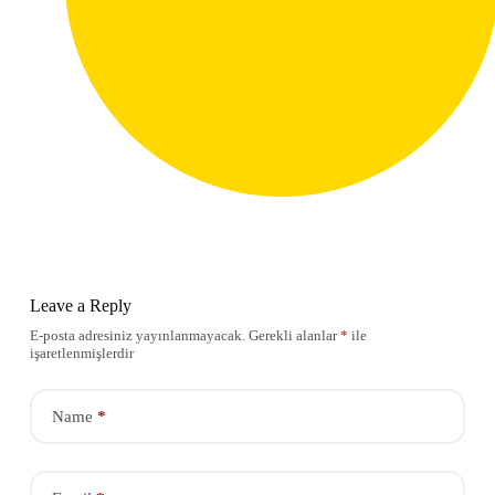
Leave a Reply
E-posta adresiniz yayınlanmayacak.
Gerekli alanlar
*
ile
işaretlenmişlerdir
Name
*